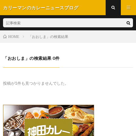
カリーマンのカレーニュースブログ
「おおしま」の検索結果
HOME
「おおしま」の検索結果 0件
投稿が1件も見つかりませんでした。