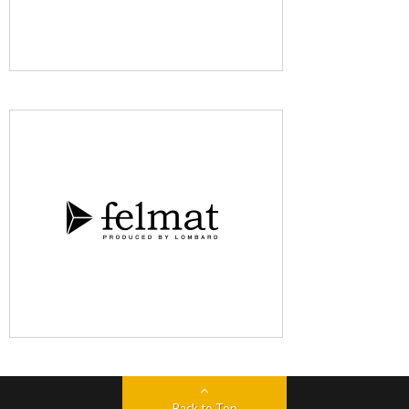
Back to Top