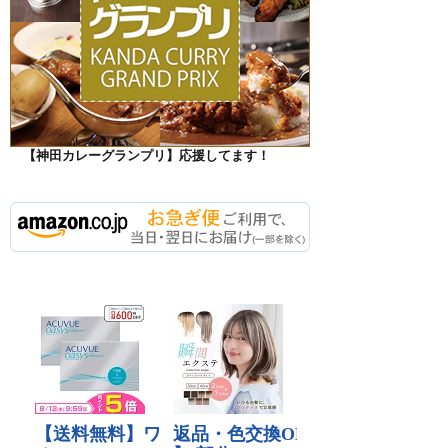
【神田カレーグランプリ】応援してます！